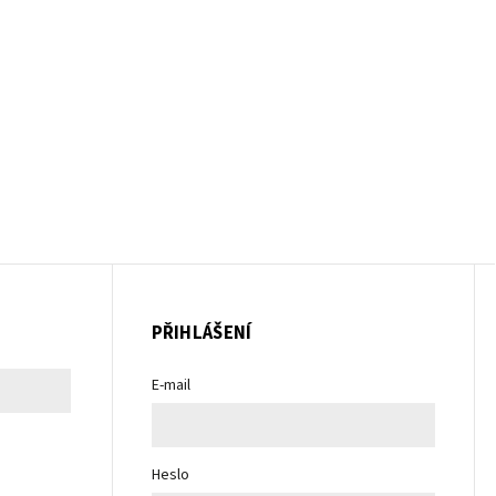
PŘIHLÁŠENÍ
E-mail
Heslo