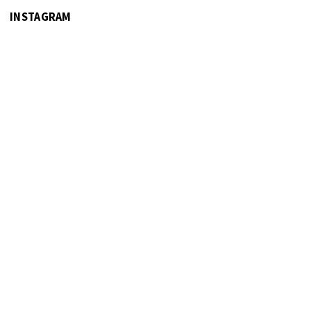
INSTAGRAM