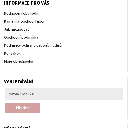
INFORMACE PRO VÁS
Hodnocení obchodu
Kamenný obchod Tábor
Jak nakupovat
Obchodní podmínky
Podmínky ochrany osobních údajů
Kontakty
Moje objednávka
VYHLEDÁVÁNÍ
Hledat