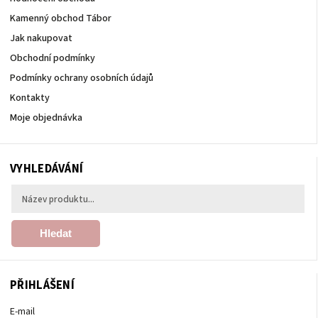
Kamenný obchod Tábor
Jak nakupovat
Obchodní podmínky
Podmínky ochrany osobních údajů
Kontakty
Moje objednávka
VYHLEDÁVÁNÍ
Hledat
PŘIHLÁŠENÍ
E-mail