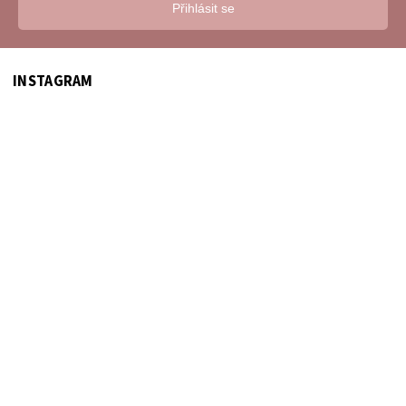
Přihlásit se
INSTAGRAM