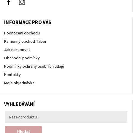
Facebook
Instagram
INFORMACE PRO VÁS
Hodnocení obchodu
Kamenný obchod Tábor
Jak nakupovat
Obchodní podmínky
Podmínky ochrany osobních údajů
Kontakty
Moje objednávka
VYHLEDÁVÁNÍ
Hledat