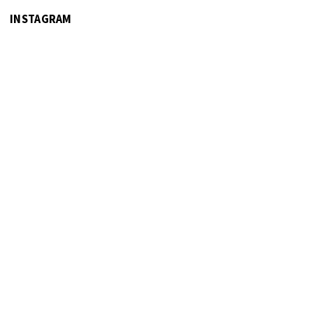
INSTAGRAM