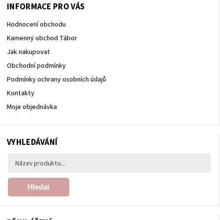
INFORMACE PRO VÁS
Hodnocení obchodu
Kamenný obchod Tábor
Jak nakupovat
Obchodní podmínky
Podmínky ochrany osobních údajů
Kontakty
Moje objednávka
VYHLEDÁVÁNÍ
Hledat