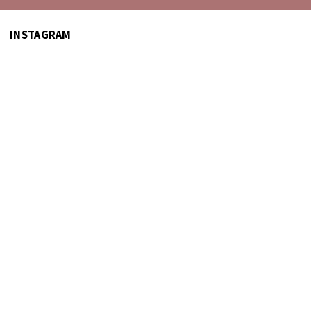
INSTAGRAM