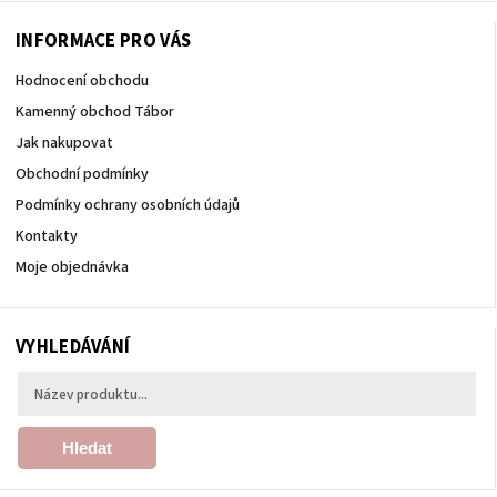
INFORMACE PRO VÁS
Hodnocení obchodu
Kamenný obchod Tábor
Jak nakupovat
Obchodní podmínky
Podmínky ochrany osobních údajů
Kontakty
Moje objednávka
VYHLEDÁVÁNÍ
Hledat