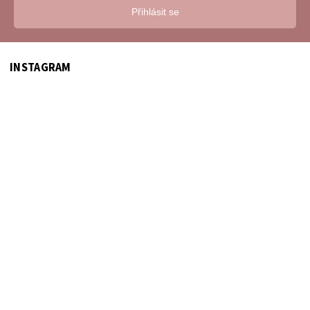
Přihlásit se
INSTAGRAM