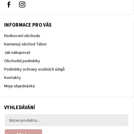
Facebook
Instagram
INFORMACE PRO VÁS
Hodnocení obchodu
Kamenný obchod Tábor
Jak nakupovat
Obchodní podmínky
Podmínky ochrany osobních údajů
Kontakty
Moje objednávka
VYHLEDÁVÁNÍ