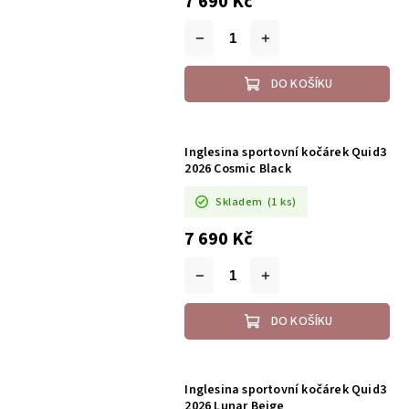
7 690 Kč
DO KOŠÍKU
Inglesina sportovní kočárek Quid3
2026 Cosmic Black
Skladem
(1 ks)
7 690 Kč
DO KOŠÍKU
Inglesina sportovní kočárek Quid3
2026 Lunar Beige