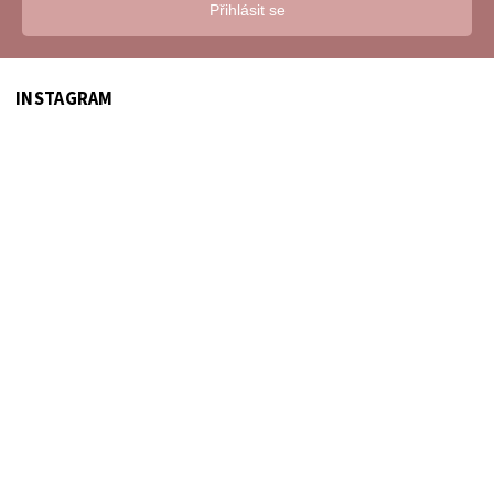
Přihlásit se
INSTAGRAM