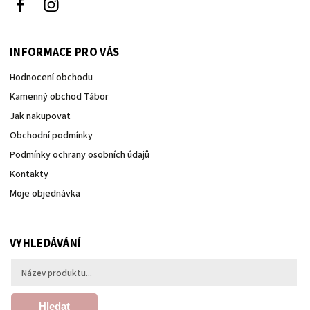
Facebook
Instagram
INFORMACE PRO VÁS
Hodnocení obchodu
Kamenný obchod Tábor
Jak nakupovat
Obchodní podmínky
Podmínky ochrany osobních údajů
Kontakty
Moje objednávka
VYHLEDÁVÁNÍ
Hledat