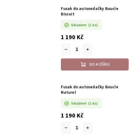
Fusak do autosedačky Boucle
Biscuit
Skladem
(1 ks)
1 190 Kč
DO KOŠÍKU
Fusak do autosedačky Boucle
Naturel
Skladem
(1 ks)
1 190 Kč