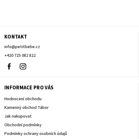
KONTAKT
info
@
petitbebe.cz
+420 725 082 822
Facebook
Instagram
INFORMACE PRO VÁS
Hodnocení obchodu
Kamenný obchod Tábor
Jak nakupovat
Obchodní podmínky
Podmínky ochrany osobních údajů