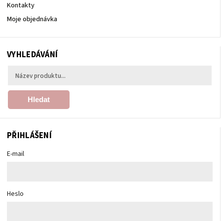
Kontakty
Moje objednávka
VYHLEDÁVÁNÍ
Hledat
PŘIHLÁŠENÍ
E-mail
Heslo