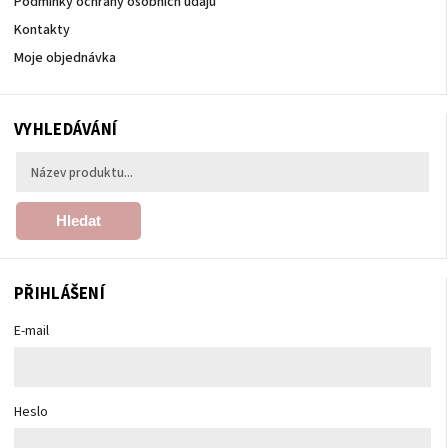
Podmínky ochrany osobních údajů
Kontakty
Moje objednávka
VYHLEDÁVÁNÍ
Hledat
PŘIHLÁŠENÍ
E-mail
Heslo