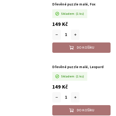
Dřevěné puzzle malé, Fox
Skladem
(1 ks)
149 Kč
DO KOŠÍKU
Dřevěné puzzle malé, Leopard
Skladem
(1 ks)
149 Kč
DO KOŠÍKU