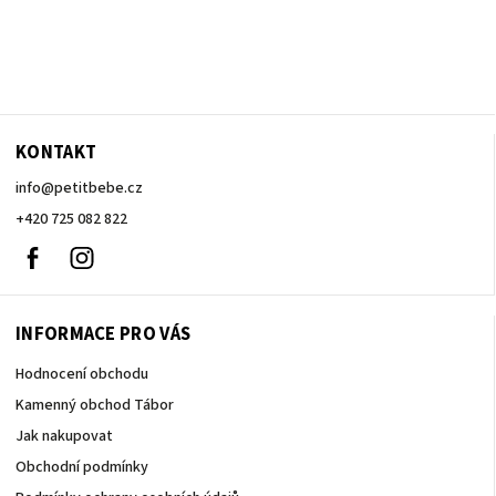
KONTAKT
info
@
petitbebe.cz
+420 725 082 822
Facebook
Instagram
INFORMACE PRO VÁS
Hodnocení obchodu
Kamenný obchod Tábor
Jak nakupovat
Obchodní podmínky