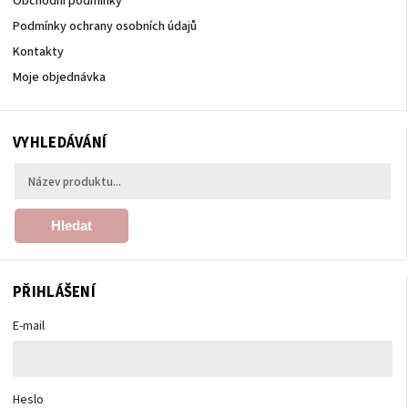
Obchodní podmínky
Podmínky ochrany osobních údajů
Kontakty
Moje objednávka
VYHLEDÁVÁNÍ
Hledat
PŘIHLÁŠENÍ
E-mail
Heslo