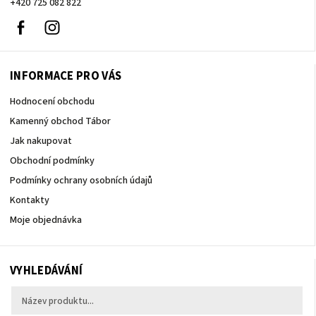
+420 725 082 822
Facebook
Instagram
INFORMACE PRO VÁS
Hodnocení obchodu
Kamenný obchod Tábor
Jak nakupovat
Obchodní podmínky
Podmínky ochrany osobních údajů
Kontakty
Moje objednávka
VYHLEDÁVÁNÍ