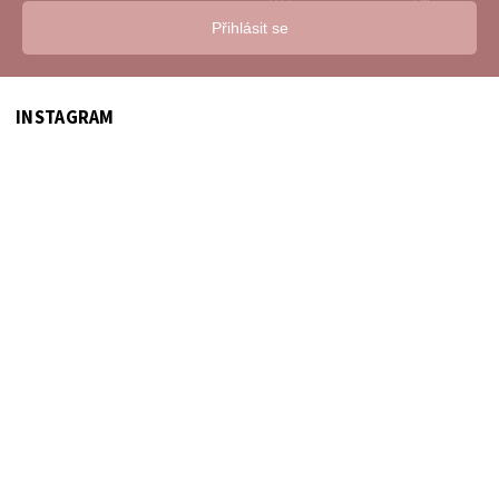
Přihlásit se
INSTAGRAM