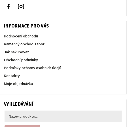
Facebook
Instagram
INFORMACE PRO VÁS
Hodnocení obchodu
Kamenný obchod Tábor
Jak nakupovat
Obchodní podmínky
Podmínky ochrany osobních údajů
Kontakty
Moje objednávka
VYHLEDÁVÁNÍ