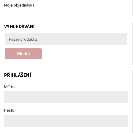
Moje objednávka
VYHLEDÁVÁNÍ
Hledat
PŘIHLÁŠENÍ
E-mail
Heslo