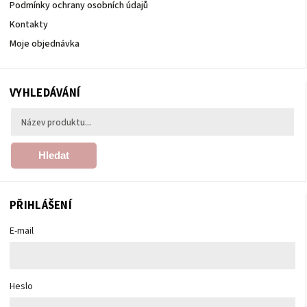
Podmínky ochrany osobních údajů
Kontakty
Moje objednávka
VYHLEDÁVÁNÍ
Hledat
PŘIHLÁŠENÍ
E-mail
Heslo