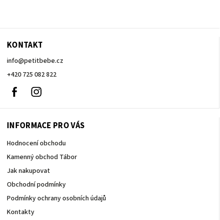
KONTAKT
info
@
petitbebe.cz
+420 725 082 822
Facebook
Instagram
INFORMACE PRO VÁS
Hodnocení obchodu
Kamenný obchod Tábor
Jak nakupovat
Obchodní podmínky
Podmínky ochrany osobních údajů
Kontakty