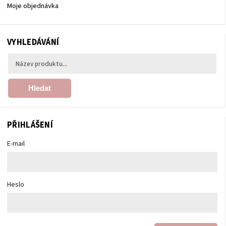
Moje objednávka
VYHLEDÁVÁNÍ
Hledat
PŘIHLÁŠENÍ
E-mail
Heslo