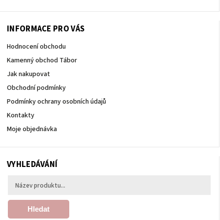
INFORMACE PRO VÁS
Hodnocení obchodu
Kamenný obchod Tábor
Jak nakupovat
Obchodní podmínky
Podmínky ochrany osobních údajů
Kontakty
Moje objednávka
VYHLEDÁVÁNÍ
Hledat