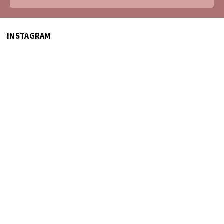
INSTAGRAM