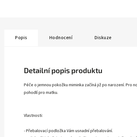
Popis
Hodnocení
Diskuze
Detailní popis produktu
Péče o jemnou pokožku miminka začíná již po narození. Pro no
pohodlí pro matku.
Vlastnosti:
- Přebalovací podložka Vám usnadní přebalování.