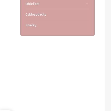
Oblečení
Cyklosedačky
Značky