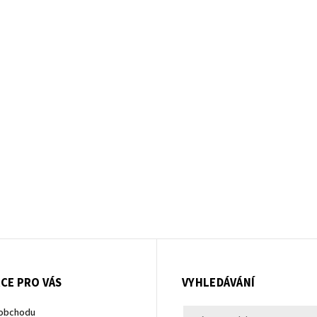
CE PRO VÁS
VYHLEDÁVÁNÍ
 obchodu