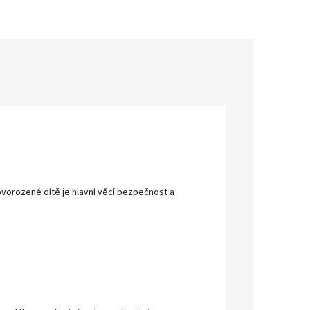
vorozené dítě je hlavní věcí bezpečnost a