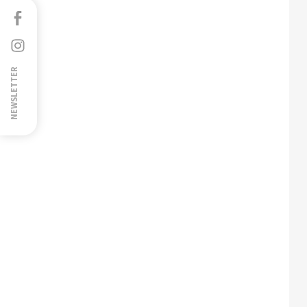
Facebook
Instagram
NEWSLETTER