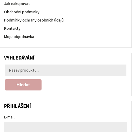
Jak nakupovat
Obchodní podmínky
Podmínky ochrany osobních údajů
Kontakty
Moje objednávka
VYHLEDÁVÁNÍ
Hledat
PŘIHLÁŠENÍ
E-mail