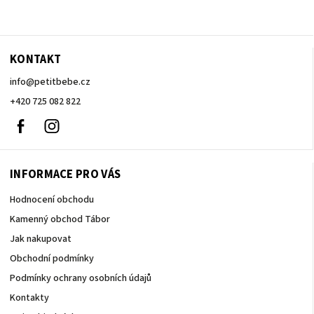
KONTAKT
info
@
petitbebe.cz
+420 725 082 822
Facebook
Instagram
INFORMACE PRO VÁS
Hodnocení obchodu
Kamenný obchod Tábor
Jak nakupovat
Obchodní podmínky
Podmínky ochrany osobních údajů
Kontakty