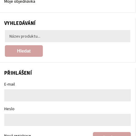
Moje objednávka
VYHLEDÁVÁNÍ
Hledat
PŘIHLÁŠENÍ
E-mail
Heslo
Nová registrace