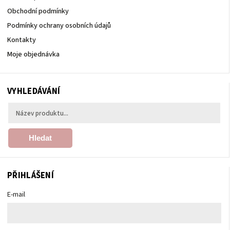
Obchodní podmínky
Podmínky ochrany osobních údajů
Kontakty
Moje objednávka
VYHLEDÁVÁNÍ
Hledat
PŘIHLÁŠENÍ
E-mail