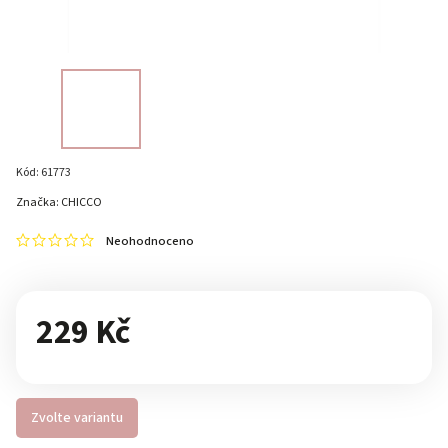
Kód:
61773
Značka:
CHICCO
Neohodnoceno
229 Kč
Zvolte variantu