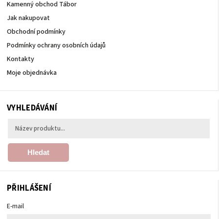
Kamenný obchod Tábor
Jak nakupovat
Obchodní podmínky
Podmínky ochrany osobních údajů
Kontakty
Moje objednávka
VYHLEDÁVÁNÍ
Hledat
PŘIHLÁŠENÍ
E-mail