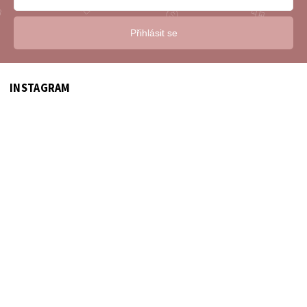
Přihlásit se
INSTAGRAM