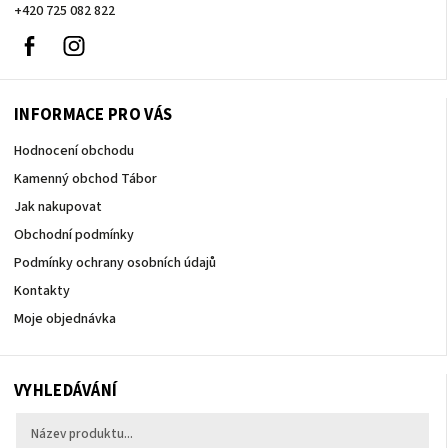
+420 725 082 822
Facebook
Instagram
INFORMACE PRO VÁS
Hodnocení obchodu
Kamenný obchod Tábor
Jak nakupovat
Obchodní podmínky
Podmínky ochrany osobních údajů
Kontakty
Moje objednávka
VYHLEDÁVÁNÍ