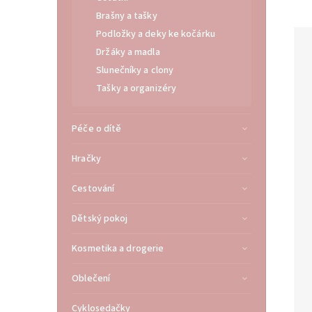
Brašny a tašky
Podložky a deky ke kočárku
Držáky a madla
Slunečníky a clony
Tašky a organizéry
Péče o dítě
Hračky
Cestování
Dětský pokoj
Kosmetika a drogerie
Oblečení
Cyklosedačky