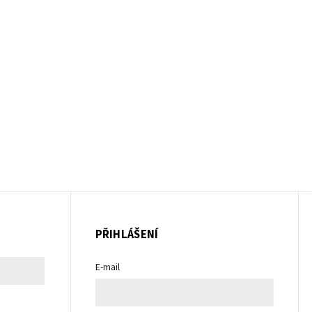
PŘIHLÁŠENÍ
E-mail