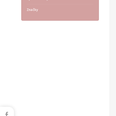
Značky
Facebook