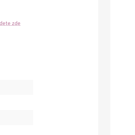
jdete zde