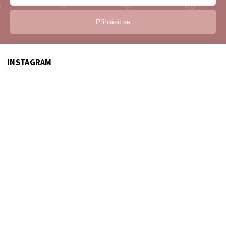
Přihlásit se
INSTAGRAM