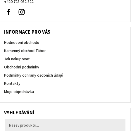
+420 725 082 822
Facebook
Instagram
INFORMACE PRO VÁS
Hodnocení obchodu
Kamenný obchod Tábor
Jak nakupovat
Obchodní podmínky
Podmínky ochrany osobních údajů
Kontakty
Moje objednávka
VYHLEDÁVÁNÍ