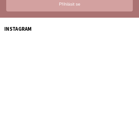
Přihlásit se
INSTAGRAM