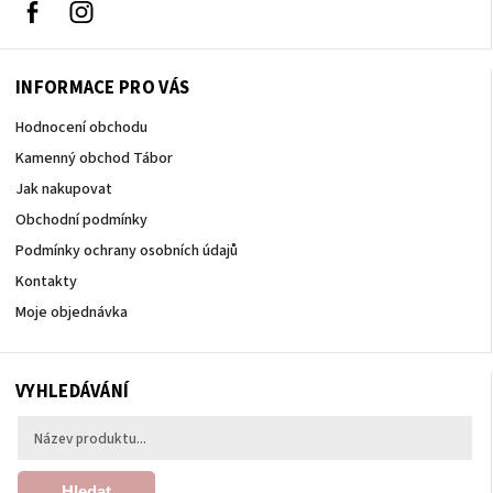
Facebook
Instagram
INFORMACE PRO VÁS
Hodnocení obchodu
Kamenný obchod Tábor
Jak nakupovat
Obchodní podmínky
Podmínky ochrany osobních údajů
Kontakty
Moje objednávka
VYHLEDÁVÁNÍ
Hledat