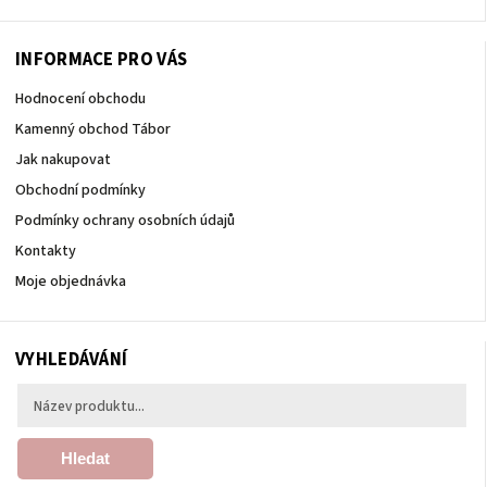
INFORMACE PRO VÁS
Hodnocení obchodu
Kamenný obchod Tábor
Jak nakupovat
Obchodní podmínky
Podmínky ochrany osobních údajů
Kontakty
Moje objednávka
VYHLEDÁVÁNÍ
Hledat