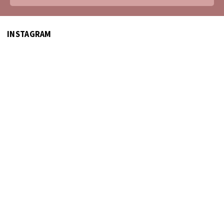
INSTAGRAM