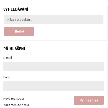
VYHLEDÁVÁNÍ
Hledat
PŘIHLÁŠENÍ
E-mail
Heslo
Nová registrace
Přihlásit se
Zapomenuté heslo