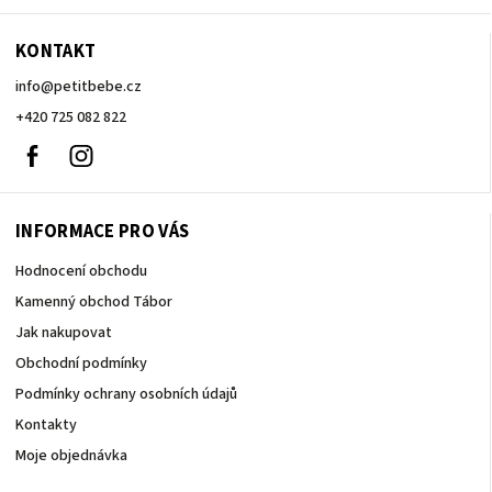
KONTAKT
info
@
petitbebe.cz
+420 725 082 822
Facebook
Instagram
INFORMACE PRO VÁS
Hodnocení obchodu
Kamenný obchod Tábor
Jak nakupovat
Obchodní podmínky
Podmínky ochrany osobních údajů
Kontakty
Moje objednávka