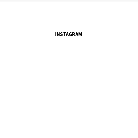
INSTAGRAM