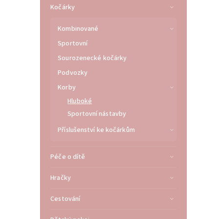
Kočárky
Kombinované
Sportovní
Sourozenecké kočárky
Podvozky
Korby
Hluboké
Sportovní nástavby
Příslušenství ke kočárkům
Péče o dítě
Hračky
Cestování