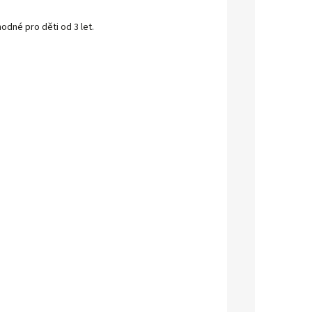
odné pro děti od 3 let.