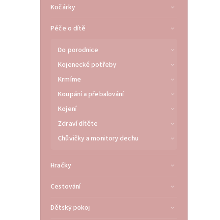
Kočárky
Péče o dítě
Do porodnice
Kojenecké potřeby
Krmíme
Koupání a přebalování
Kojení
Zdraví dítěte
Chůvičky a monitory dechu
Hračky
Cestování
Dětský pokoj