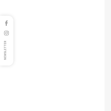
Facebook
Instagram
NEWSLETTER