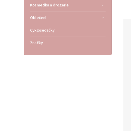
Kosmetika a drogerie
Oblečení
Cyklosedačky
Značky