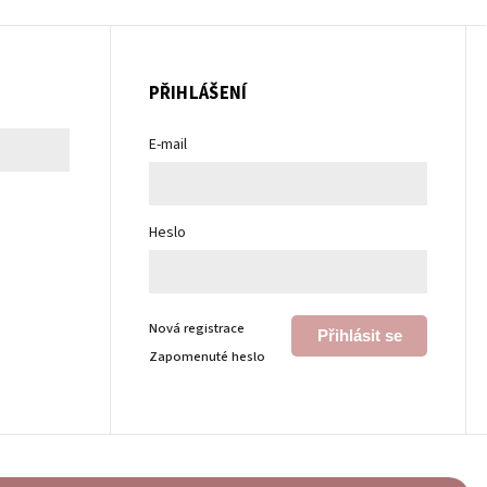
PŘIHLÁŠENÍ
E-mail
Heslo
Nová registrace
Přihlásit se
Zapomenuté heslo