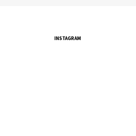
INSTAGRAM