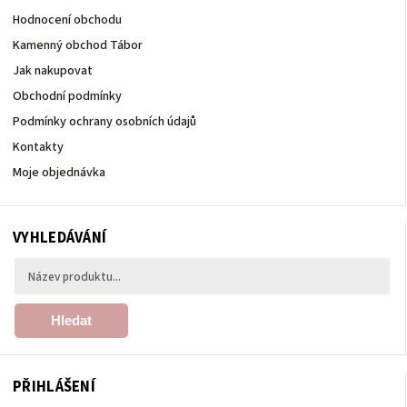
Hodnocení obchodu
Kamenný obchod Tábor
Jak nakupovat
Obchodní podmínky
Podmínky ochrany osobních údajů
Kontakty
Moje objednávka
VYHLEDÁVÁNÍ
Hledat
PŘIHLÁŠENÍ