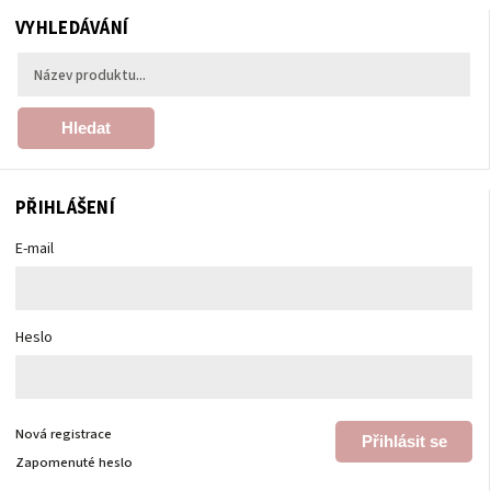
VYHLEDÁVÁNÍ
Hledat
PŘIHLÁŠENÍ
E-mail
Heslo
Nová registrace
Přihlásit se
Zapomenuté heslo