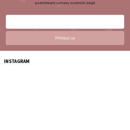
podmínkami ochrany osobních údajů
Přihlásit se
INSTAGRAM