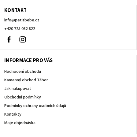
KONTAKT
info
@
petitbebe.cz
+420 725 082 822
Facebook
Instagram
INFORMACE PRO VÁS
Hodnocení obchodu
Kamenný obchod Tábor
Jak nakupovat
Obchodní podmínky
Podmínky ochrany osobních údajů
Kontakty
Moje objednávka