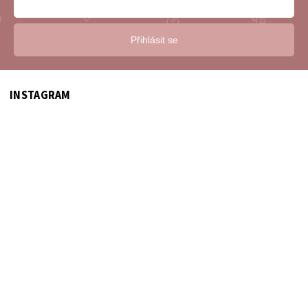
Přihlásit se
INSTAGRAM