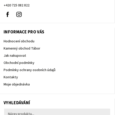
+420 725 082 822
Facebook
Instagram
INFORMACE PRO VÁS
Hodnocení obchodu
Kamenný obchod Tábor
Jak nakupovat
Obchodní podmínky
Podmínky ochrany osobních údajů
Kontakty
Moje objednávka
VYHLEDÁVÁNÍ