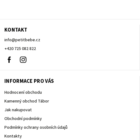
KONTAKT
info
@
petitbebe.cz
+420 725 082 822
Facebook
Instagram
INFORMACE PRO VÁS
Hodnocení obchodu
Kamenný obchod Tábor
Jak nakupovat
Obchodní podmínky
Podmínky ochrany osobních údajů
Kontakty