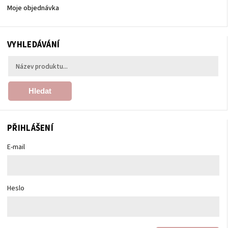
Moje objednávka
VYHLEDÁVÁNÍ
Hledat
PŘIHLÁŠENÍ
E-mail
Heslo