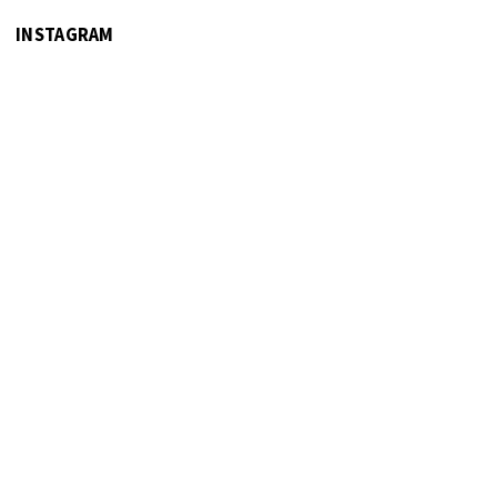
INSTAGRAM