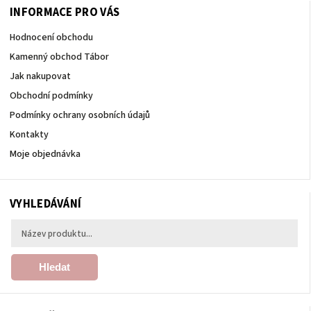
INFORMACE PRO VÁS
Hodnocení obchodu
Kamenný obchod Tábor
Jak nakupovat
Obchodní podmínky
Podmínky ochrany osobních údajů
Kontakty
Moje objednávka
VYHLEDÁVÁNÍ
Hledat