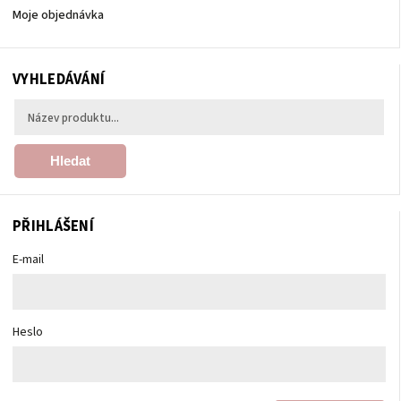
Moje objednávka
VYHLEDÁVÁNÍ
Hledat
PŘIHLÁŠENÍ
E-mail
Heslo