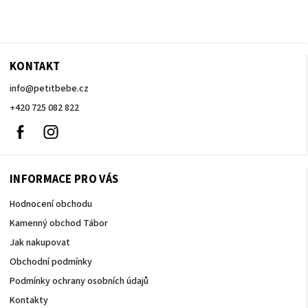
KONTAKT
info
@
petitbebe.cz
+420 725 082 822
Facebook
Instagram
INFORMACE PRO VÁS
Hodnocení obchodu
Kamenný obchod Tábor
Jak nakupovat
Obchodní podmínky
Podmínky ochrany osobních údajů
Kontakty