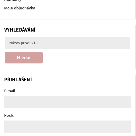
Moje objednávka
VYHLEDÁVÁNÍ
Hledat
PŘIHLÁŠENÍ
E-mail
Heslo