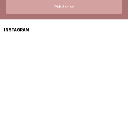
Přihlásit se
INSTAGRAM