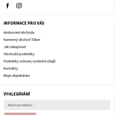
Facebook
Instagram
INFORMACE PRO VÁS
Hodnocení obchodu
Kamenný obchod Tábor
Jak nakupovat
Obchodní podmínky
Podmínky ochrany osobních údajů
Kontakty
Moje objednávka
VYHLEDÁVÁNÍ