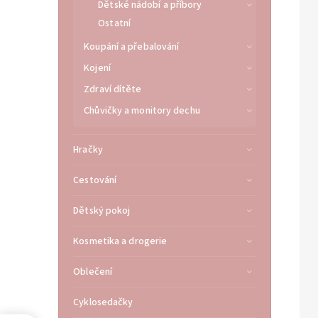
Dětské nádobí a příbory
Ostatní
Koupání a přebalování
Kojení
Zdraví dítěte
Chůvičky a monitory dechu
Hračky
Cestování
Dětský pokoj
Kosmetika a drogerie
Oblečení
Cyklosedačky