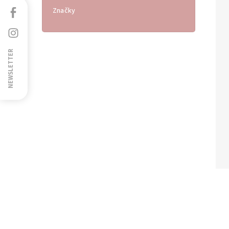
Facebook
Značky
Instagram
NEWSLETTER