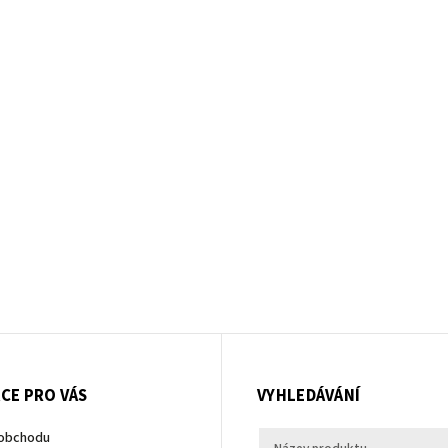
CE PRO VÁS
VYHLEDÁVÁNÍ
 obchodu