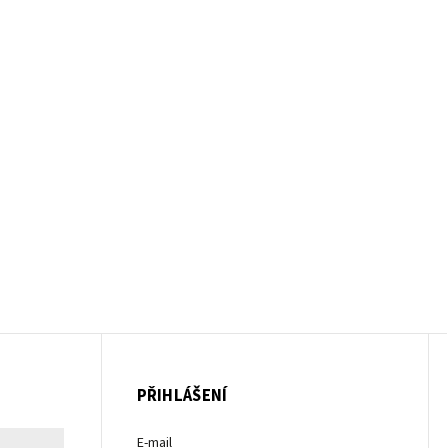
PŘIHLÁŠENÍ
E-mail