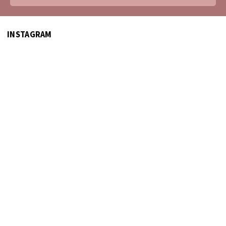
INSTAGRAM