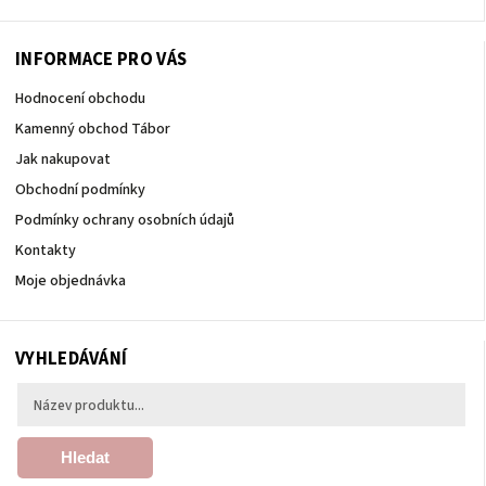
INFORMACE PRO VÁS
Hodnocení obchodu
Kamenný obchod Tábor
Jak nakupovat
Obchodní podmínky
Podmínky ochrany osobních údajů
Kontakty
Moje objednávka
VYHLEDÁVÁNÍ
Hledat