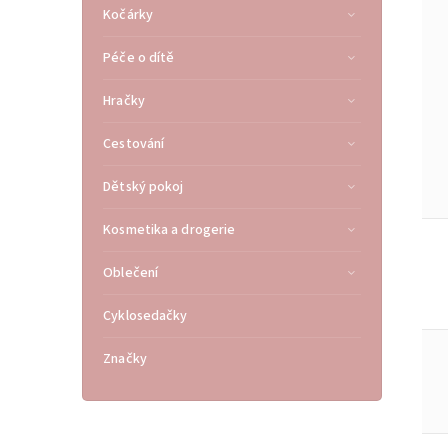
Kočárky
Péče o dítě
Hračky
Cestování
Dětský pokoj
Kosmetika a drogerie
Oblečení
Cyklosedačky
Značky