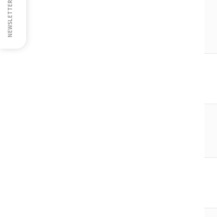
NEWSLETTER