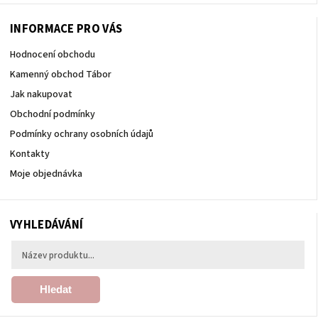
INFORMACE PRO VÁS
Hodnocení obchodu
Kamenný obchod Tábor
Jak nakupovat
Obchodní podmínky
Podmínky ochrany osobních údajů
Kontakty
Moje objednávka
VYHLEDÁVÁNÍ
Hledat