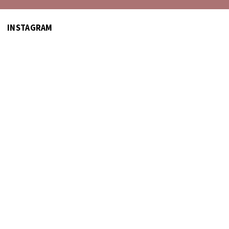
INSTAGRAM