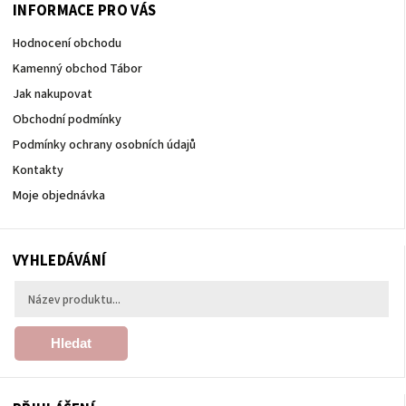
INFORMACE PRO VÁS
Hodnocení obchodu
Kamenný obchod Tábor
Jak nakupovat
Obchodní podmínky
Podmínky ochrany osobních údajů
Kontakty
Moje objednávka
VYHLEDÁVÁNÍ
Hledat