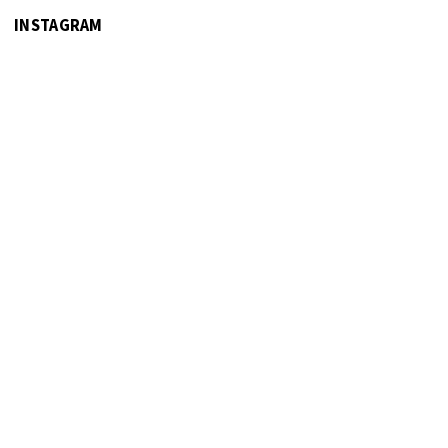
INSTAGRAM