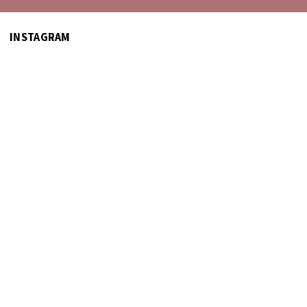
INSTAGRAM