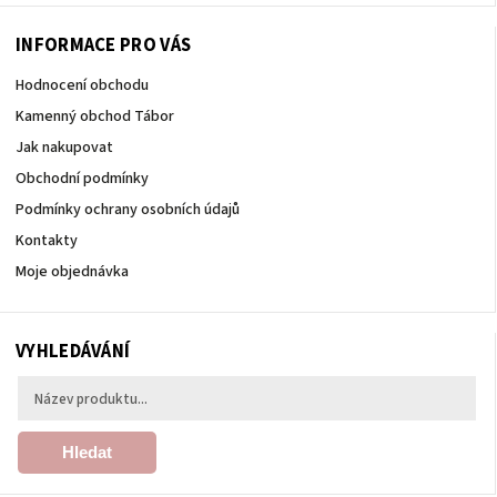
INFORMACE PRO VÁS
Hodnocení obchodu
Kamenný obchod Tábor
Jak nakupovat
Obchodní podmínky
Podmínky ochrany osobních údajů
Kontakty
Moje objednávka
VYHLEDÁVÁNÍ
Hledat