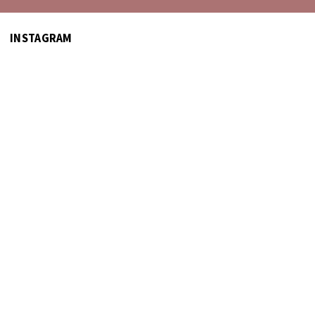
INSTAGRAM