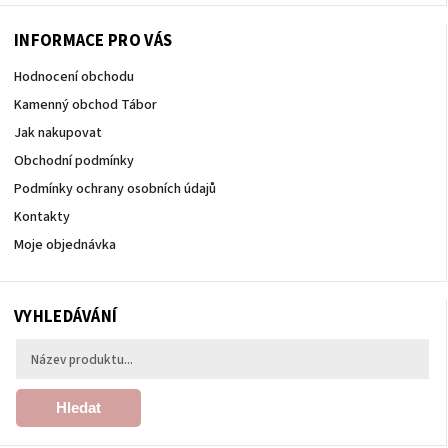
INFORMACE PRO VÁS
Hodnocení obchodu
Kamenný obchod Tábor
Jak nakupovat
Obchodní podmínky
Podmínky ochrany osobních údajů
Kontakty
Moje objednávka
VYHLEDÁVÁNÍ
Hledat