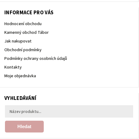
INFORMACE PRO VÁS
Hodnocení obchodu
Kamenný obchod Tábor
Jak nakupovat
Obchodní podmínky
Podmínky ochrany osobních údajů
Kontakty
Moje objednávka
VYHLEDÁVÁNÍ
Hledat