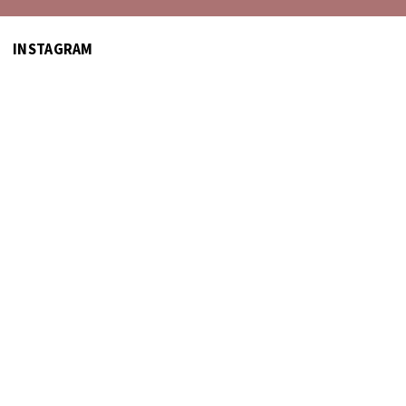
INSTAGRAM