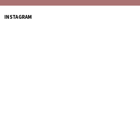
INSTAGRAM