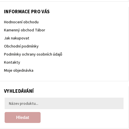
INFORMACE PRO VÁS
Hodnocení obchodu
Kamenný obchod Tábor
Jak nakupovat
Obchodní podmínky
Podmínky ochrany osobních údajů
Kontakty
Moje objednávka
VYHLEDÁVÁNÍ
Hledat