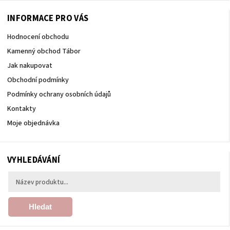
INFORMACE PRO VÁS
Hodnocení obchodu
Kamenný obchod Tábor
Jak nakupovat
Obchodní podmínky
Podmínky ochrany osobních údajů
Kontakty
Moje objednávka
VYHLEDÁVÁNÍ
Hledat