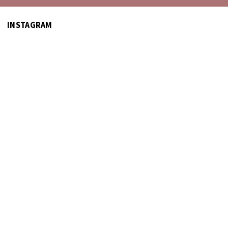
INSTAGRAM