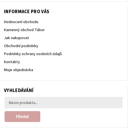
INFORMACE PRO VÁS
Hodnocení obchodu
Kamenný obchod Tábor
Jak nakupovat
Obchodní podmínky
Podmínky ochrany osobních údajů
Kontakty
Moje objednávka
VYHLEDÁVÁNÍ
Hledat