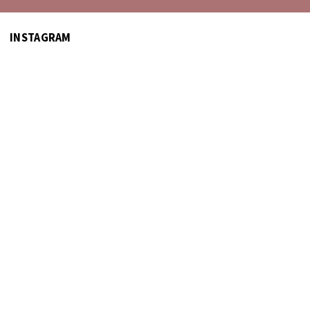
INSTAGRAM