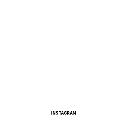
INSTAGRAM