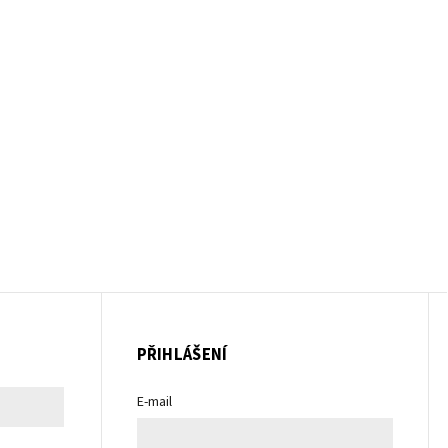
PŘIHLÁŠENÍ
E-mail