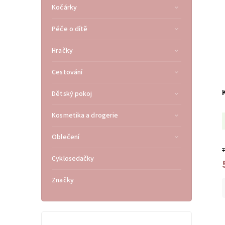
Kočárky
Péče o dítě
Hračky
Cestování
Dětský pokoj
Kosmetika a drogerie
Oblečení
7
Cyklosedačky
Značky