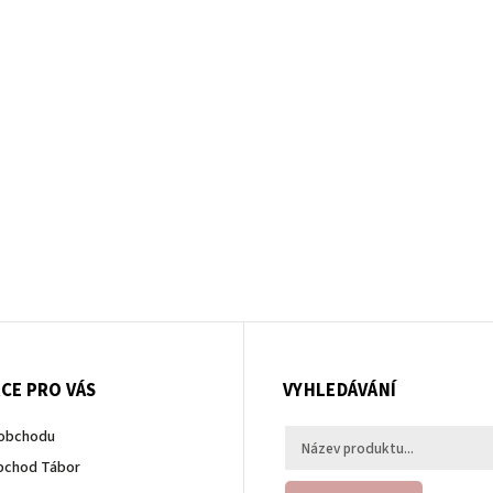
CE PRO VÁS
VYHLEDÁVÁNÍ
 obchodu
bchod Tábor